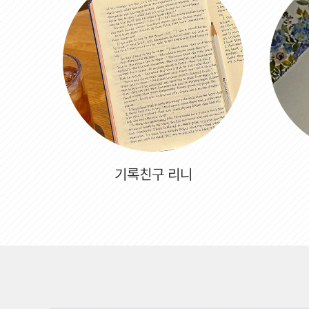
기록친구 리니