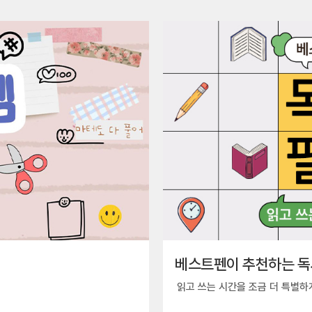
베스트펜이 추천하는 독
읽고 쓰는 시간을 조금 더 특별하게