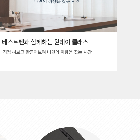
베스트펜과 함께하는 원데이 클래스
직접 써보고 만들어보며 나만의 취향을 찾는 시간