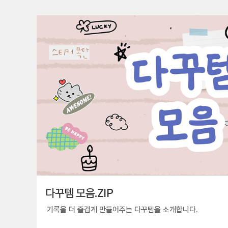
다꾸템 모음.ZIP
기록을 더 즐겁게 만들어주는 다꾸템을 소개합니다.