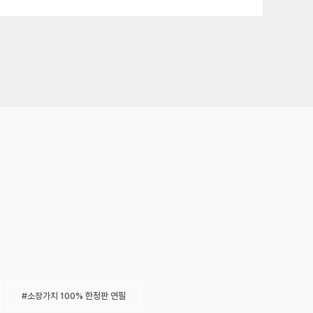
소장가치 100% 한정판 연필