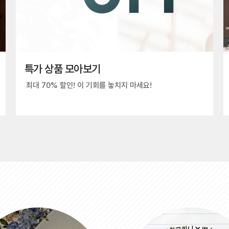
특가 상품 모아보기
최대 70% 할인! 이 기회를 놓치지 마세요!