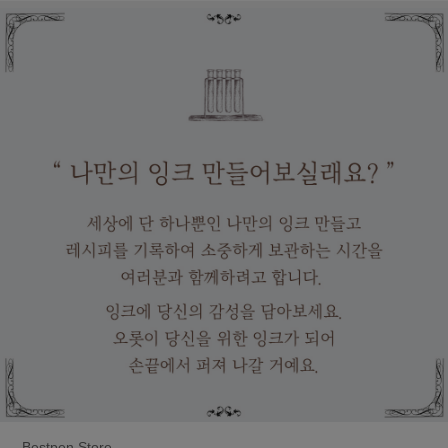
Bestpen Store