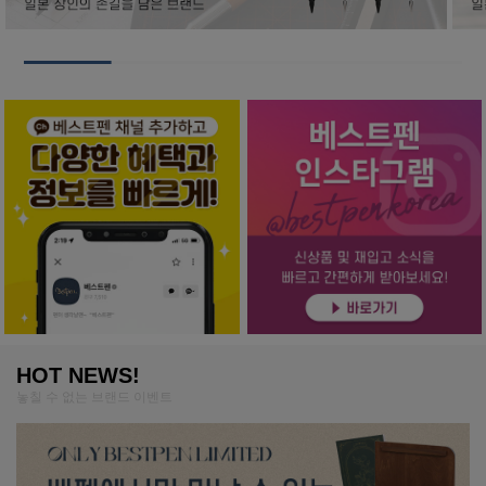
HOT NEWS!
놓칠 수 없는 브랜드 이벤트