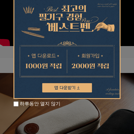
하루동안 열지 않기