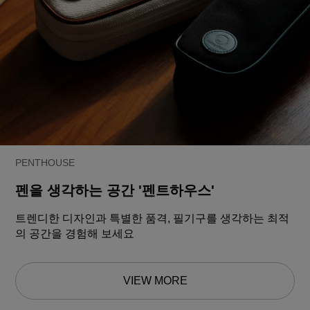
PENTHOUSE
펜을 생각하는 공간 '펜트하우스'
트렌디한 디자인과 특별한 품격, 필기구를 생각하는 최적
의 공간을 경험해 보세요
VIEW MORE