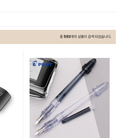
총
593
개의 상품이 검색 되었습니다.