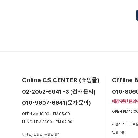
Online CS CENTER (쇼핑몰)
Offline
02-2052-6641~3 (전화 문의)
010-806
매장 관련 문의
010-9607-6641(문자 문의)
OPEN PM 12:00
OPEN AM 10:00 - PM 05:00
LUNCH PM 01:00 - PM 02:00
서울시 서초구 효령
연중무휴
토요일, 일요일, 공휴일 휴무