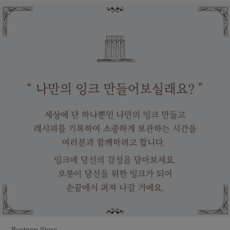
Bestpen Store