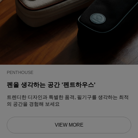
PENTHOUSE
펜을 생각하는 공간 '펜트하우스'
트렌디한 디자인과 특별한 품격, 필기구를 생각하는 최적
의 공간을 경험해 보세요
VIEW MORE