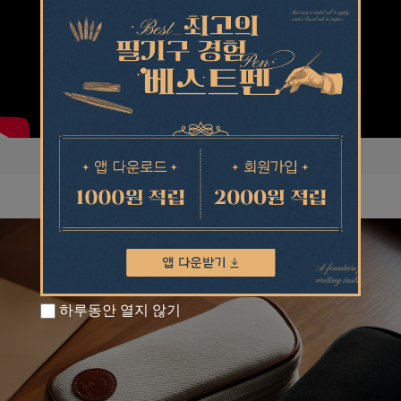
하루동안 열지 않기