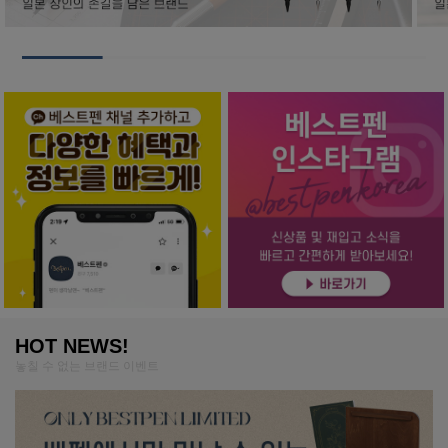
HOT NEWS!
놓칠 수 없는 브랜드 이벤트