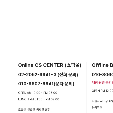
Online CS CENTER (쇼핑몰)
Offline
02-2052-6641~3 (전화 문의)
010-806
매장 관련 문의
010-9607-6641(문자 문의)
OPEN PM 12:00
OPEN AM 10:00 - PM 05:00
LUNCH PM 01:00 - PM 02:00
서울시 서초구 효령
연중무휴
토요일, 일요일, 공휴일 휴무