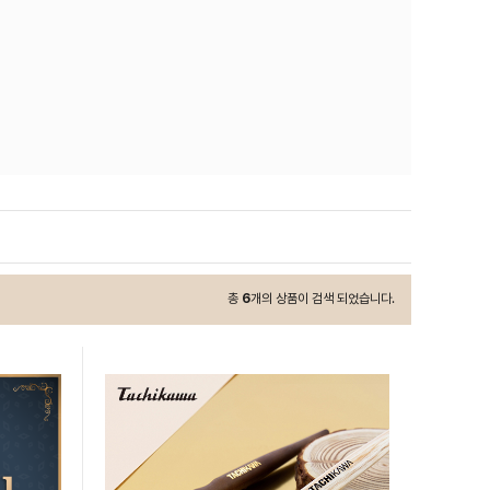
총
6
개의 상품이 검색 되었습니다.