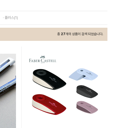
· 플러스(1)
총
27
개의 상품이 검색 되었습니다.