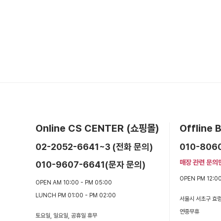
Online CS CENTER (쇼핑몰)
Offline
02-2052-6641~3 (전화 문의)
010-806
매장 관련 문의
010-9607-6641(문자 문의)
OPEN PM 12:00
OPEN AM 10:00 - PM 05:00
LUNCH PM 01:00 - PM 02:00
서울시 서초구 효령
연중무휴
토요일, 일요일, 공휴일 휴무