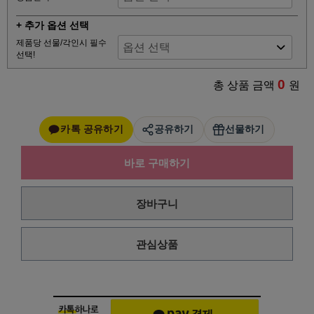
+ 추가 옵션 선택
제품당 선물/각인시 필수
선택!
0
총 상품 금액
원
카톡 공유하기
공유하기
선물하기
바로 구매하기
장바구니
관심상품