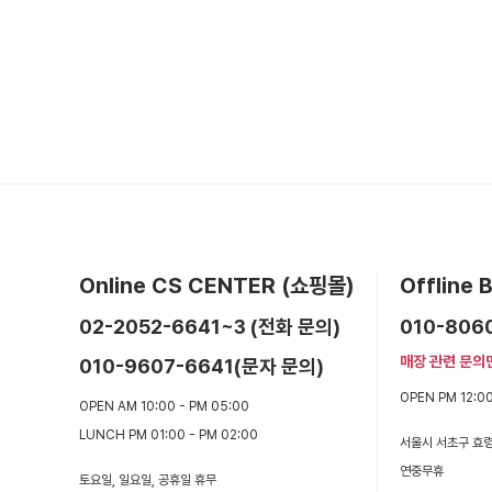
Online CS CENTER (쇼핑몰)
Offline
02-2052-6641~3 (전화 문의)
010-806
매장 관련 문의
010-9607-6641(문자 문의)
OPEN PM 12:00
OPEN AM 10:00 - PM 05:00
LUNCH PM 01:00 - PM 02:00
서울시 서초구 효령
연중무휴
토요일, 일요일, 공휴일 휴무