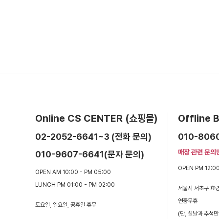
Online CS CENTER (쇼핑몰)
Offline
02-2052-6641~3 (전화 문의)
010-806
매장 관련 문의
010-9607-6641(문자 문의)
OPEN PM 12:00
OPEN AM 10:00 - PM 05:00
LUNCH PM 01:00 - PM 02:00
서울시 서초구 효령
연중무휴
토요일, 일요일, 공휴일 휴무
(단, 설날과 추석만