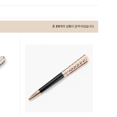
총
20
개의 상품이 검색 되었습니다.