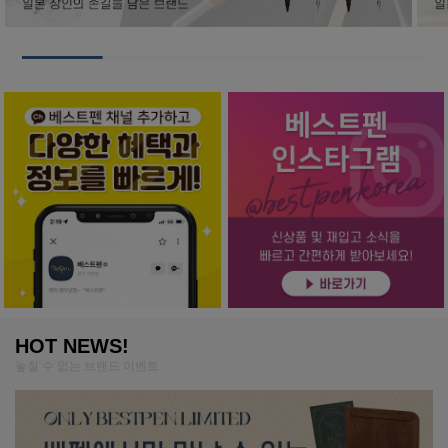
HOT NEWS!
놓칠 수 없는 브랜드 이벤트