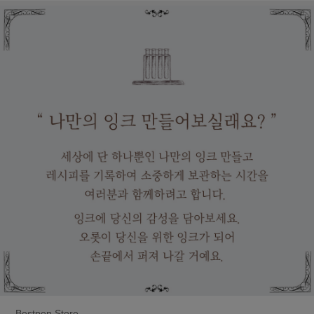
Bestpen Store