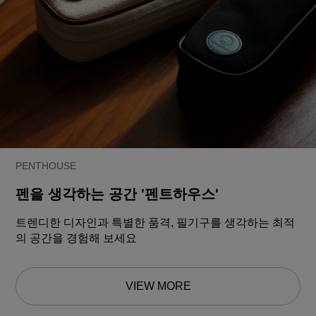
PENTHOUSE
펜을 생각하는 공간 '펜트하우스'
트렌디한 디자인과 특별한 품격, 필기구를 생각하는 최적
의 공간을 경험해 보세요
VIEW MORE