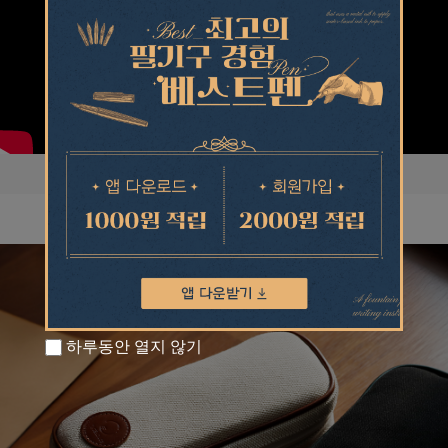
하루동안 열지 않기