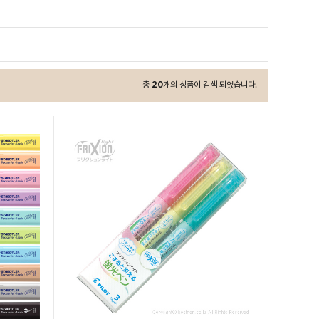
총
20
개의 상품이 검색 되었습니다.