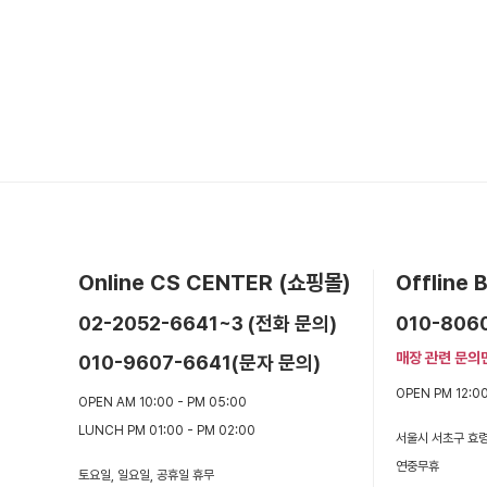
Online CS CENTER (쇼핑몰)
Offline
02-2052-6641~3 (전화 문의)
010-806
매장 관련 문의
010-9607-6641(문자 문의)
OPEN PM 12:00
OPEN AM 10:00 - PM 05:00
LUNCH PM 01:00 - PM 02:00
서울시 서초구 효령
연중무휴
토요일, 일요일, 공휴일 휴무