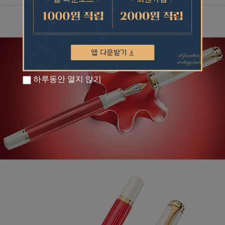
하루동안 열지 않기