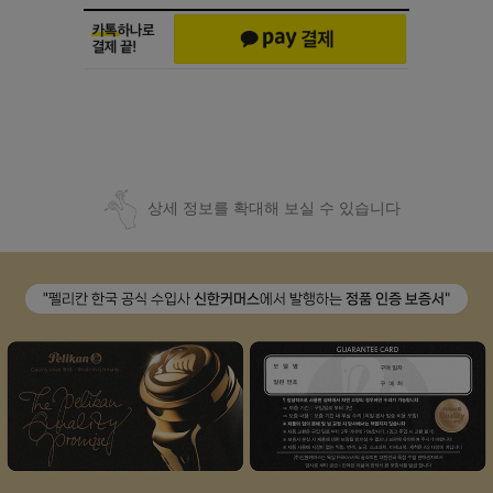
상세 정보를 확대해 보실 수 있습니다