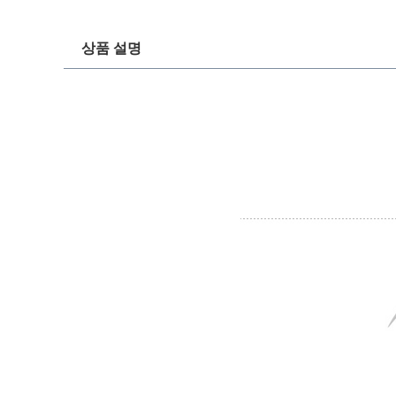
상품 설명