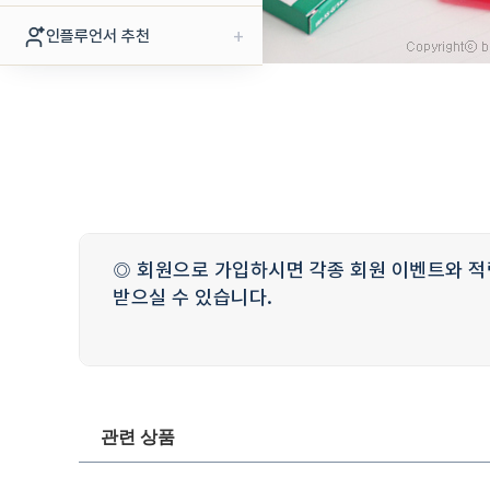
+
인플루언서 추천
◎ 회원으로 가입하시면 각종 회원 이벤트와 적
받으실 수 있습니다.
관련 상품