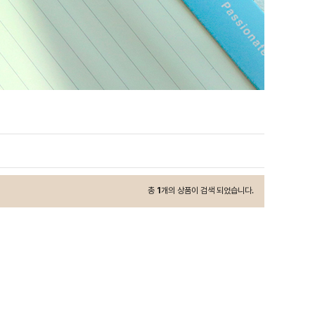
총
1
개의 상품이 검색 되었습니다.