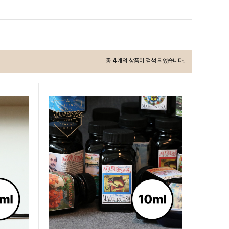
총
4
개의 상품이 검색 되었습니다.