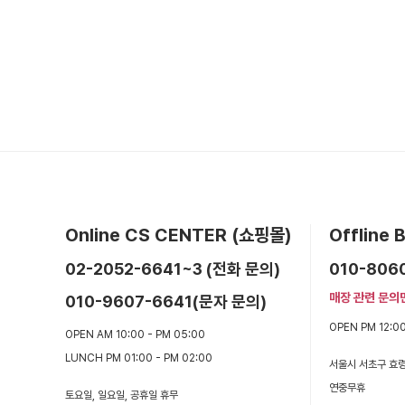
Online CS CENTER (쇼핑몰)
Offline
02-2052-6641~3 (전화 문의)
010-806
매장 관련 문의
010-9607-6641(문자 문의)
OPEN PM 12:00
OPEN AM 10:00 - PM 05:00
LUNCH PM 01:00 - PM 02:00
서울시 서초구 효령
연중무휴
토요일, 일요일, 공휴일 휴무