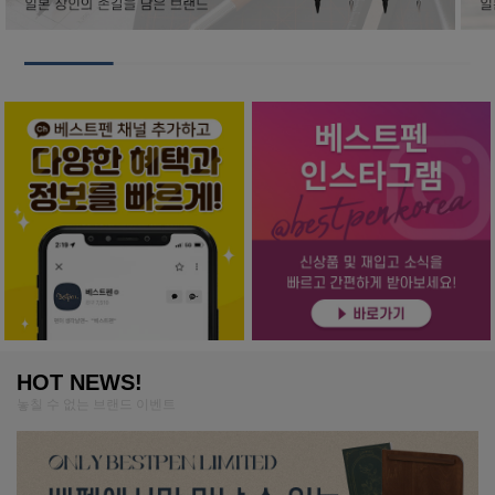
HOT NEWS!
놓칠 수 없는 브랜드 이벤트