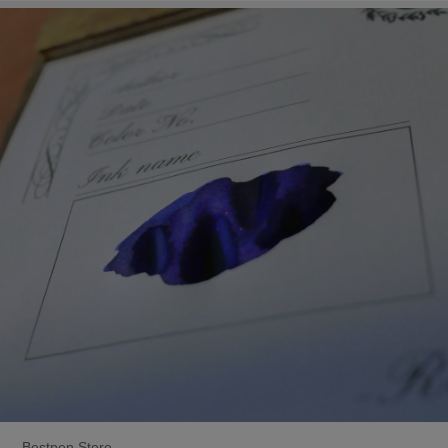
Bestpen Store