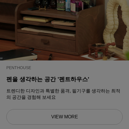
PENTHOUSE
펜을 생각하는 공간 '펜트하우스'
트렌디한 디자인과 특별한 품격, 필기구를 생각하는 최적
의 공간을 경험해 보세요
VIEW MORE