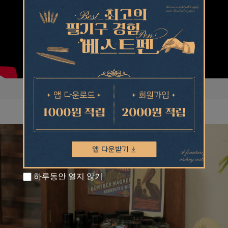
하루동안 열지 않기