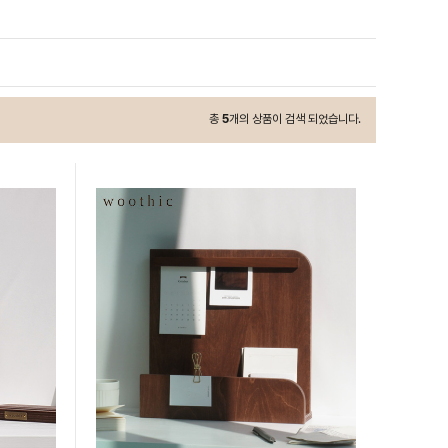
총
5
개의 상품이 검색 되었습니다.