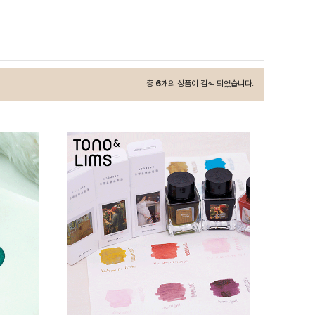
총
6
개의 상품이 검색 되었습니다.