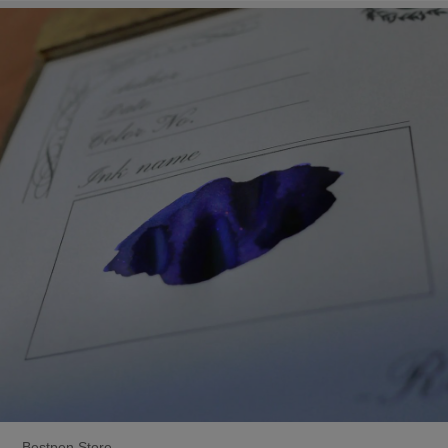
Bestpen Store