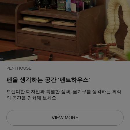
PENTHOUSE
펜을 생각하는 공간 '펜트하우스'
트렌디한 디자인과 특별한 품격, 필기구를 생각하는 최적
의 공간을 경험해 보세요
VIEW MORE