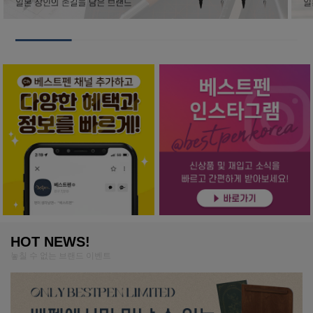
HOT NEWS!
놓칠 수 없는 브랜드 이벤트