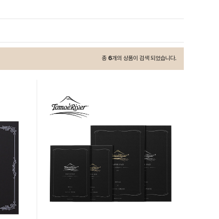
총
6
개의 상품이 검색 되었습니다.