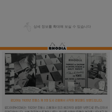
상세 정보를 확대해 보실 수 있습니다