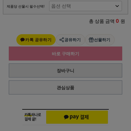
제품당 선물시 필수선택!
0
총 상품 금액
원
카톡 공유하기
공유하기
선물하기
바로 구매하기
장바구니
관심상품