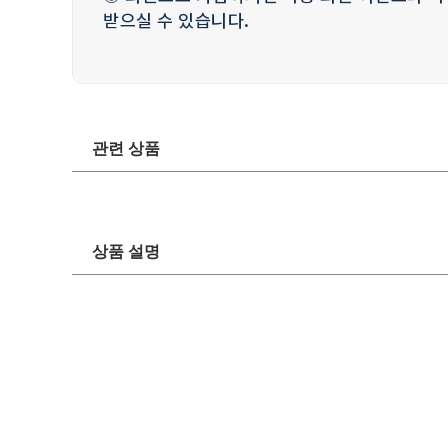
받으실 수 있습니다.
관련 상품
상품 설명