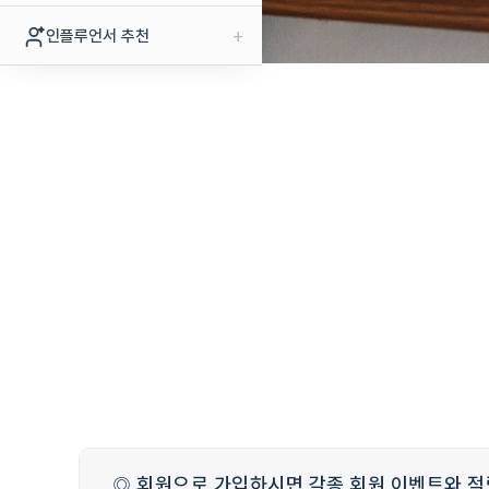
+
인플루언서 추천
◎ 회원으로 가입하시면 각종 회원 이벤트와 적