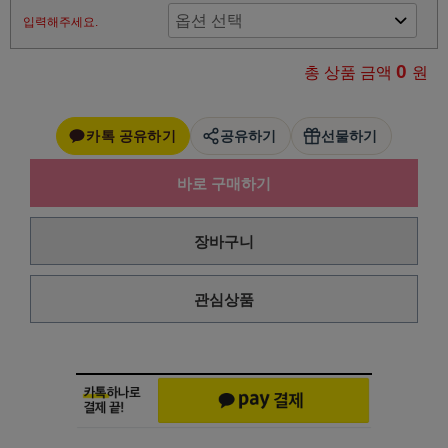
입력해주세요.
0
총 상품 금액
원
카톡 공유하기
공유하기
선물하기
바로 구매하기
장바구니
관심상품