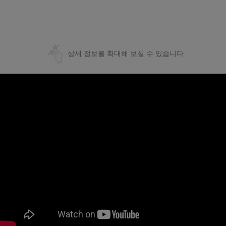
상세 정보를 확대해 보실 수 있습니다