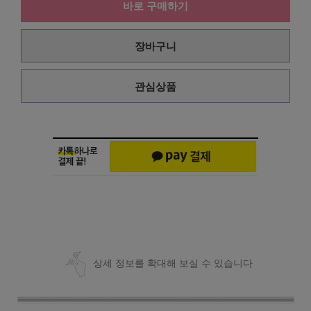
바로 구매하기
장바구니
관심상품
상세 정보를 확대해 보실 수 있습니다