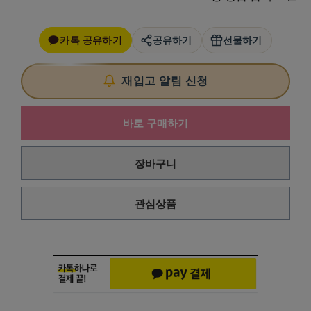
카톡 공유하기
공유하기
선물하기
재입고 알림 신청
바로 구매하기
장바구니
관심상품