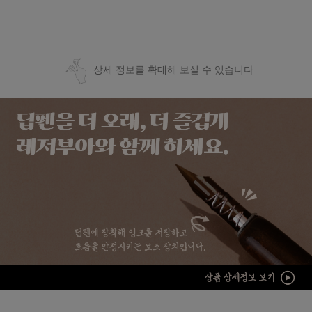
상세 정보를 확대해 보실 수 있습니다