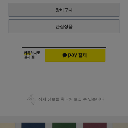
장바구니
관심상품
상세 정보를 확대해 보실 수 있습니다