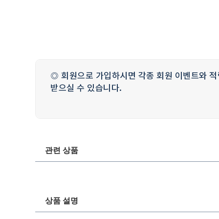
◎ 회원으로 가입하시면 각종 회원 이벤트와 적
받으실 수 있습니다.
관련 상품
상품 설명