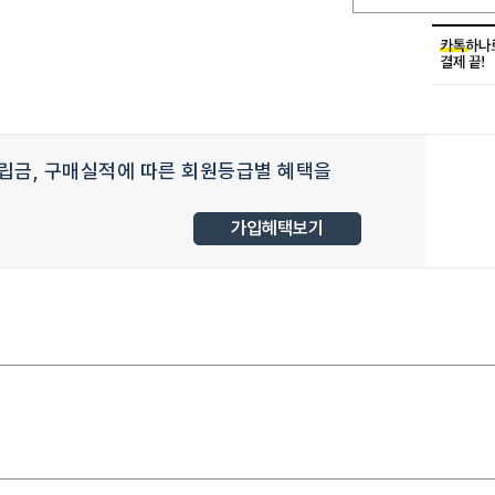
립금, 구매실적에 따른 회원등급별 혜택을
가입혜택보기