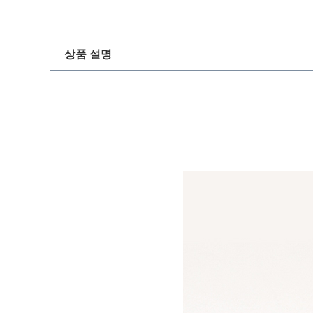
상품 설명