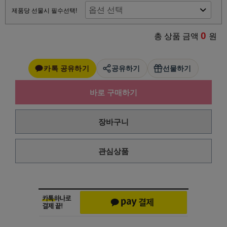
제품당 선물시 필수선택!
0
총 상품 금액
원
카톡 공유하기
공유하기
선물하기
바로 구매하기
장바구니
관심상품