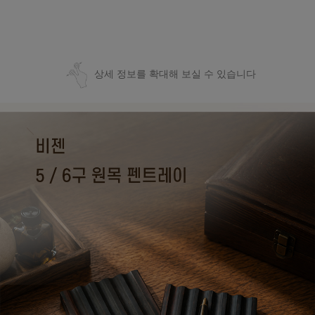
상세 정보를 확대해 보실 수 있습니다