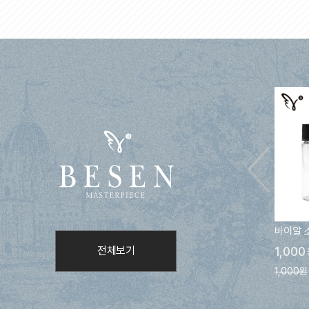
바이알 
전체보기
1,000
1,000원