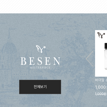
바이알 
전체보기
1,000
1,000원