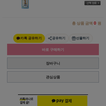
0
총 상품 금액
원
카톡 공유하기
공유하기
선물하기
바로 구매하기
장바구니
관심상품