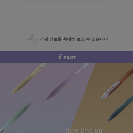
상세 정보를 확대해 보실 수 있습니다