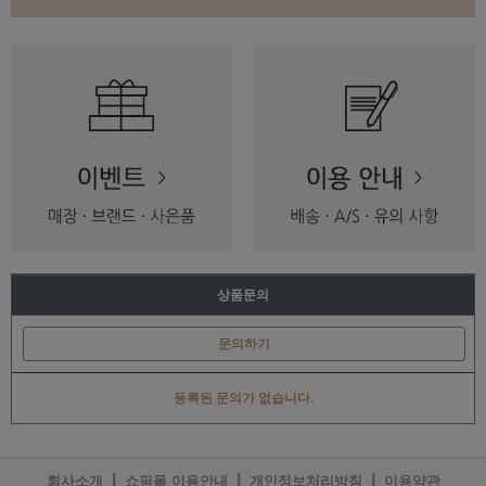
상품문의
문의하기
등록된 문의가 없습니다.
|
|
|
회사소개
쇼핑몰 이용안내
개인정보처리방침
이용약관