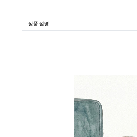
상품 설명