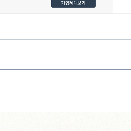
가입혜택보기