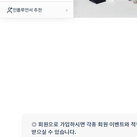
+
인플루언서 추천
◎ 회원으로 가입하시면 각종 회원 이벤트와 적
받으실 수 있습니다.