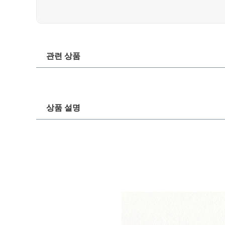
관련 상품
상품 설명