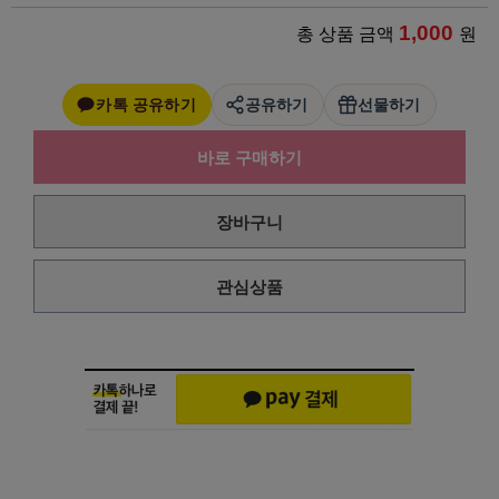
1,000
총 상품 금액
원
카톡 공유하기
공유하기
선물하기
바로 구매하기
장바구니
관심상품