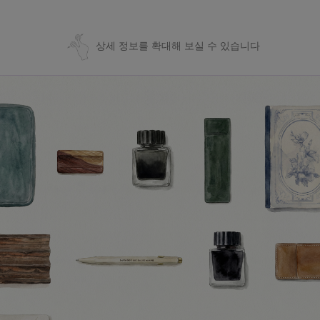
상세 정보를 확대해 보실 수 있습니다