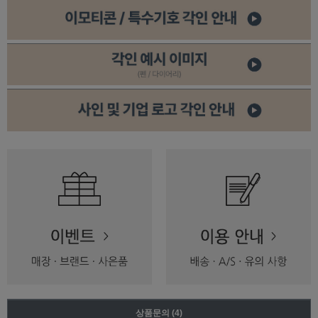
상품문의
(4)