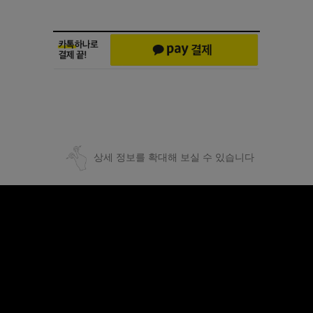
상세 정보를 확대해 보실 수 있습니다