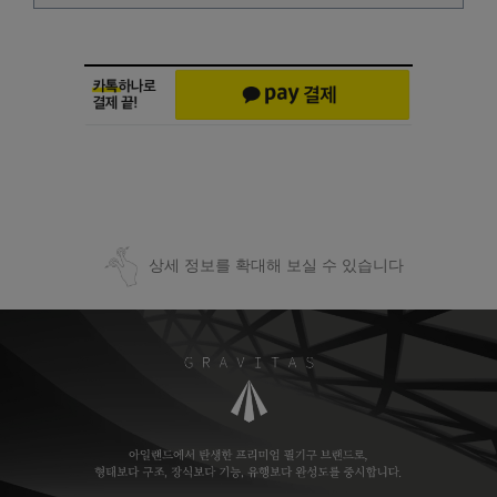
상세 정보를 확대해 보실 수 있습니다