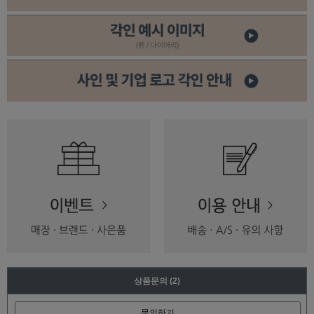
상품문의
(2)
문의하기