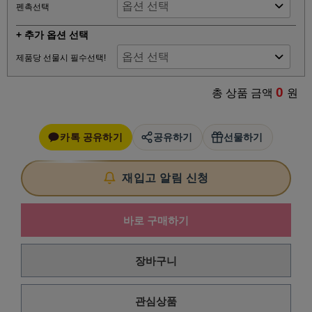
펜촉선택
+ 추가 옵션 선택
제품당 선물시 필수선택!
0
총 상품 금액
원
카톡 공유하기
공유하기
선물하기
재입고 알림 신청
바로 구매하기
장바구니
관심상품