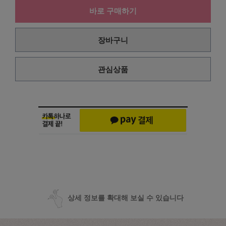
바로 구매하기
장바구니
관심상품
상세 정보를 확대해 보실 수 있습니다