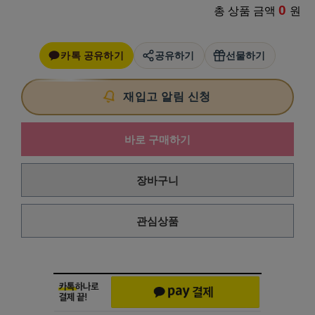
0
총 상품 금액
원
카톡 공유하기
공유하기
선물하기
재입고 알림 신청
바로 구매하기
장바구니
관심상품