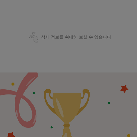
상세 정보를 확대해 보실 수 있습니다