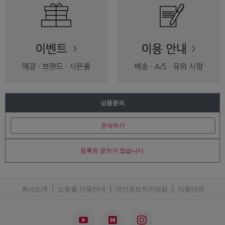
상품문의
문의하기
등록된 문의가 없습니다.
|
|
|
회사소개
쇼핑몰 이용안내
개인정보처리방침
이용약관