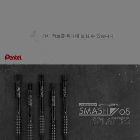
상세 정보를 확대해 보실 수 있습니다