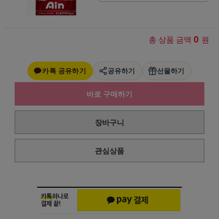
0
총 상품 금액
원
카톡 공유하기
공유하기
선물하기
바로 구매하기
장바구니
관심상품