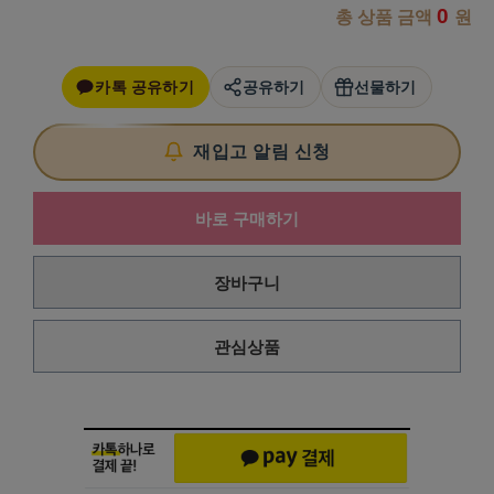
0
총 상품 금액
원
카톡 공유하기
공유하기
선물하기
재입고 알림 신청
바로 구매하기
장바구니
관심상품