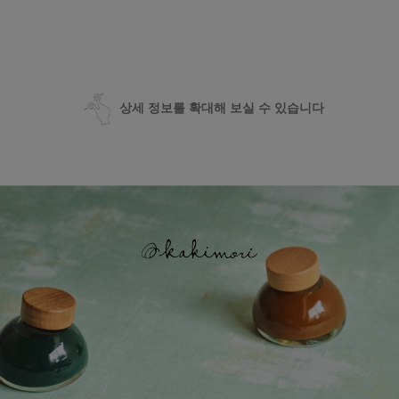
상세 정보를 확대해 보실 수 있습니다