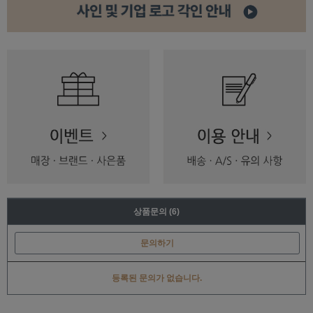
상품문의
(6)
문의하기
등록된 문의가 없습니다.