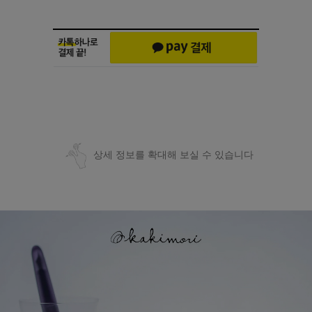
상세 정보를 확대해 보실 수 있습니다