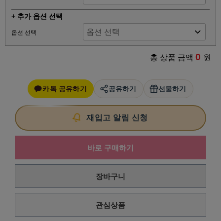
+ 추가 옵션 선택
옵션 선택
0
총 상품 금액
원
카톡 공유하기
공유하기
선물하기
재입고 알림 신청
바로 구매하기
장바구니
관심상품