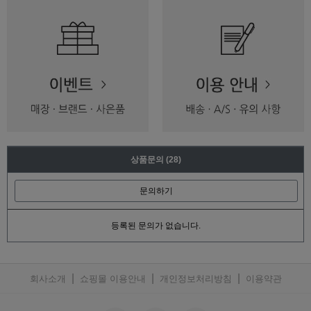
상품문의
(28)
문의하기
등록된 문의가 없습니다.
|
|
|
회사소개
쇼핑몰 이용안내
개인정보처리방침
이용약관