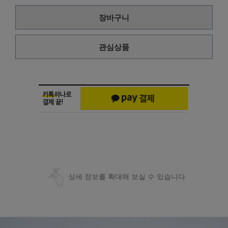
장바구니
관심상품
상세 정보를 확대해 보실 수 있습니다