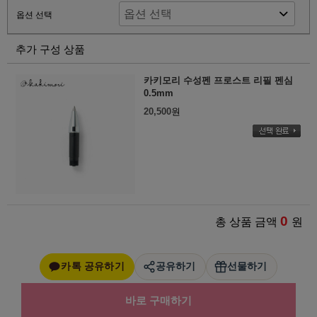
옵션 선택
추가 구성 상품
카키모리 수성펜 프로스트 리필 펜심
0.5mm
20,500
원
0
총 상품 금액
원
카톡 공유하기
공유하기
선물하기
바로 구매하기