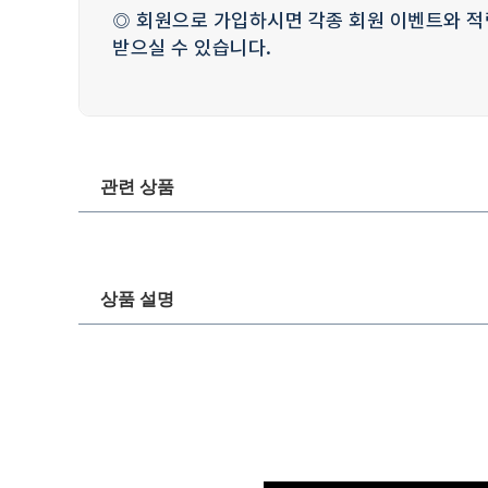
◎ 회원으로 가입하시면 각종 회원 이벤트와 적
받으실 수 있습니다.
관련 상품
상품 설명