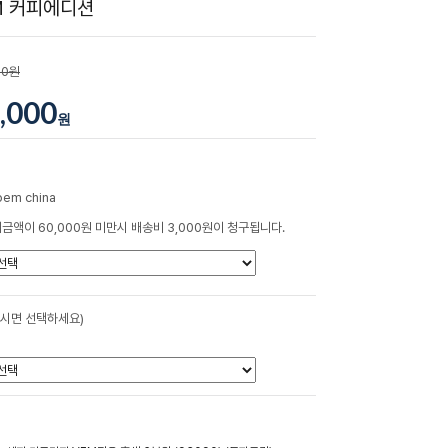
M 커피에디션
00원
,000
원
oem china
금액이 60,000원 미만시 배송비 3,000원이 청구됩니다.
하시면 선택하세요)