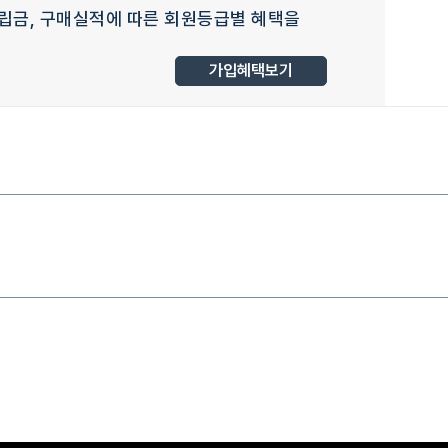
립금, 구매실적에 따른 회원등급별 혜택을
가입혜택보기