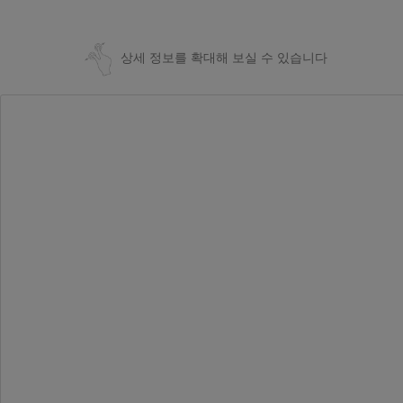
상세 정보를 확대해 보실 수 있습니다