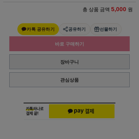
5,000
총 상품 금액
원
카톡 공유하기
공유하기
선물하기
바로 구매하기
장바구니
관심상품