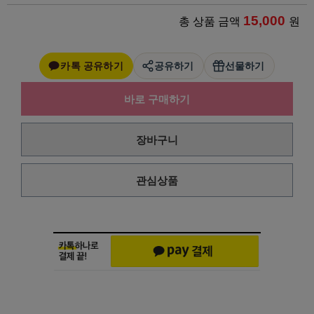
15,000
총 상품 금액
원
카톡 공유하기
공유하기
선물하기
바로 구매하기
장바구니
관심상품