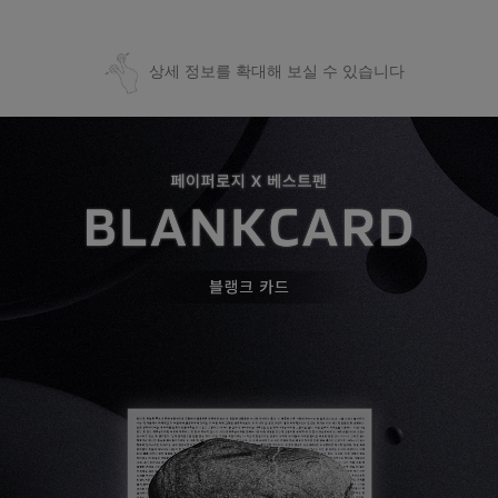
상세 정보를 확대해 보실 수 있습니다