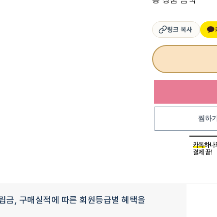
링크 복사
찜하
립금, 구매실적에 따른 회원등급별 혜택을