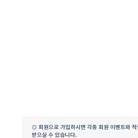
◎ 회원으로 가입하시면 각종 회원 이벤트와 적
받으실 수 있습니다.