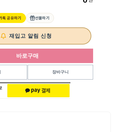
0
카톡 공유하기
선물하기
재입고 알림 신청
바로구매
기
장바구니