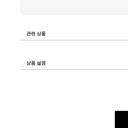
관련 상품
상품 설명