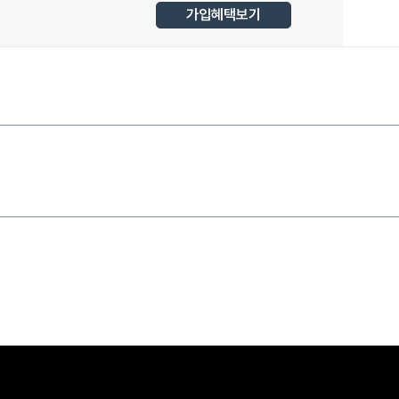
가입혜택보기