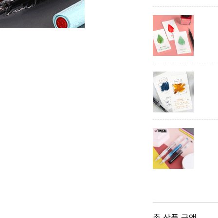
총 상품 금액