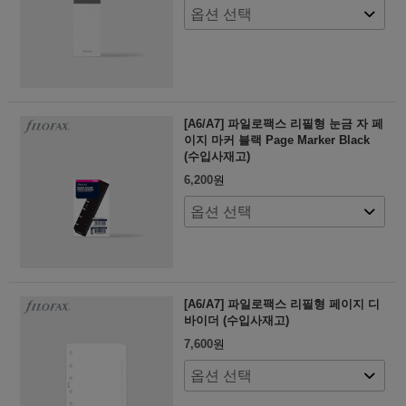
[A6/A7] 파일로팩스 리필형 눈금 자 페
이지 마커 블랙 Page Marker Black
(수입사재고)
6,200
원
[A6/A7] 파일로팩스 리필형 페이지 디
바이더 (수입사재고)
7,600
원