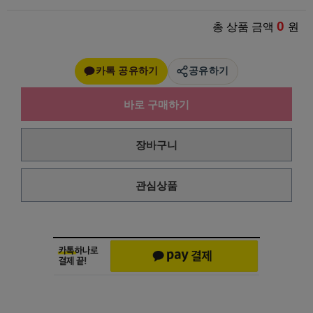
0
총 상품 금액
원
카톡 공유하기
공유하기
바로 구매하기
장바구니
관심상품