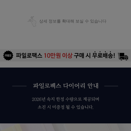
상세 정보를 확대해 보실 수 있습니다