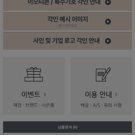
상품문의
(6)