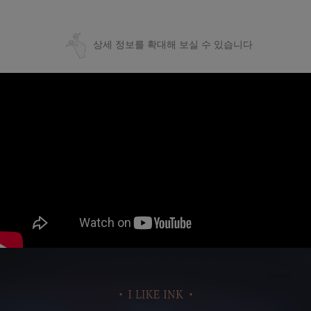
상세 정보를 확대해 보실 수 있습니다