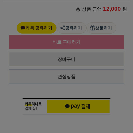
12,000
총 상품 금액
원
카톡 공유하기
공유하기
선물하기
바로 구매하기
장바구니
관심상품